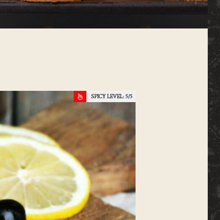
SPICY LEVEL:
5