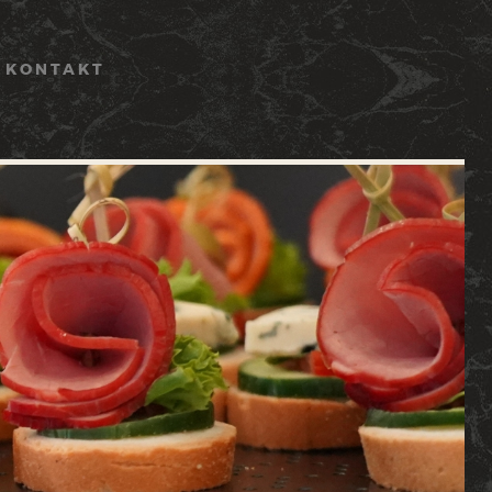
KONTAKT