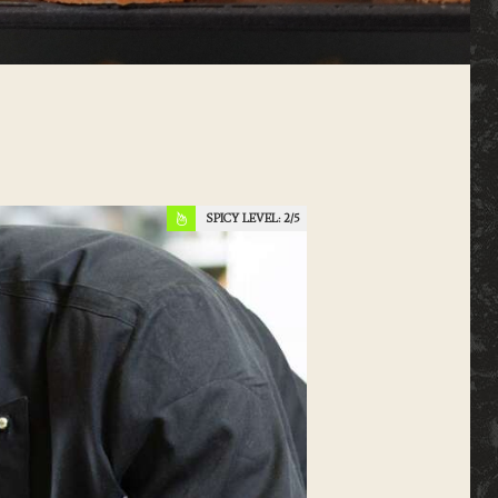
SPICY LEVEL:
2