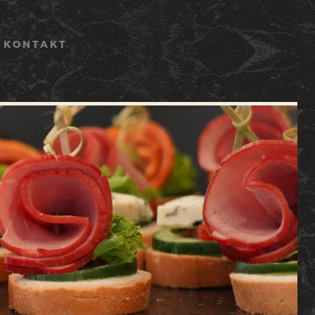
KONTAKT